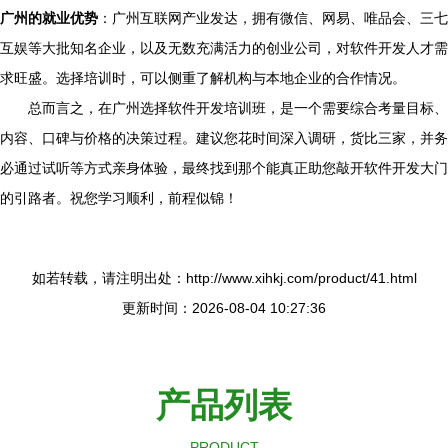
广州的就业优势
：广州互联网产业发达，拥有微信、网易、唯品会、三七
互娱等大批知名企业，以及无数充满活力的创业公司，对软件开发人才需
求旺盛。选择培训时，可以侧重了解机构与本地企业的合作情况。
总而言之，在广州选择软件开发培训班，是一个需要综合考量目标、
内容、口碑与价格的决策过程。建议您花时间深入调研，货比三家，并务
必通过试听等方式亲身体验，最终找到那个能真正助您敲开软件开发大门
的引路者。祝您学习顺利，前程似锦！
如若转载，请注明出处：http://www.xihkj.com/product/41.html
更新时间：2026-08-04 10:27:36
产品列表
PRODUCT