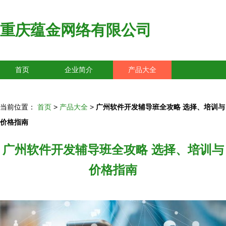
重庆蕴金网络有限公司
首页
企业简介
产品大全
联系我们
企业信息
访客留言
当前位置：
首页
>
产品大全
>
广州软件开发辅导班全攻略 选择、培训与
价格指南
广州软件开发辅导班全攻略 选择、培训与
价格指南