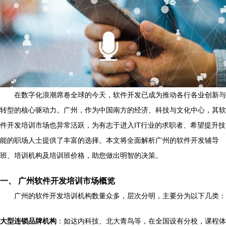
在数字化浪潮席卷全球的今天，软件开发已成为推动各行各业创新与
转型的核心驱动力。广州，作为中国南方的经济、科技与文化中心，其软
件开发培训市场也异常活跃，为有志于进入IT行业的求职者、希望提升技
能的职场人士提供了丰富的选择。本文将全面解析广州的软件开发辅导
班、培训机构及培训班价格，助您做出明智的决策。
一、 广州软件开发培训市场概览
广州的软件开发培训机构数量众多，层次分明，主要分为以下几类：
大型连锁品牌机构
：如达内科技、北大青鸟等，在全国设有分校，课程体