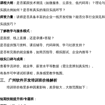
课程大纲
：是否紧跟技术潮流（如微服务、云原生、低代码等）？理论与
实践比例如何？是否有真实的项目实战环节？
师资力量
：讲师是否具备丰富的企业一线开发经验？能否分享行业洞见和
实战技巧？
了解教学与服务模式
：
是面授、线上直播，还是录播+答疑？
是否提供预习资料、课后辅导、代码审阅、学习社群支持？
是否有完善的就业服务，如简历指导、模拟面试、企业内推等？
核实口碑与成果
：
查看学员评价、就业率、薪资水平等数据（需注意辨别真实性）。
有条件可申请试听课程，亲身感受教学氛围。
三、 广州软件开发培训班价格解析
培训班价格受多种因素影响，差异较大，大致范围如下：
短期技能提升班/专题班
：